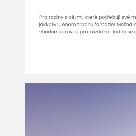
Pro rodiny s dětmi, které potřebují své
jakkoliv! Jenom trochu fantazie! Možná k 
vhodné opravdu pro každého. Jedná se o 