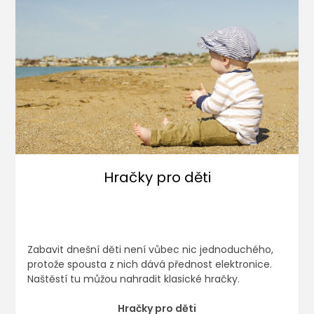
Hračky pro děti
Zabavit dnešní děti není vůbec nic jednoduchého,
protože spousta z nich dává přednost elektronice.
Naštěstí tu můžou nahradit klasické hračky.
Hračky pro děti