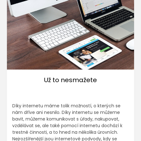
Už to nesmažete
Díky internetu máme tolik možností, o kterých se
nám dříve ani nesnilo. Díky internetu se můžeme
bavit, můžeme komunikovat s úřady, nakupovat,
vzdělávat se, ale také pomocí internetu dochází k
trestné činnosti, a to hned na několika úrovních.
Nejrozšířenější jsou internetové podvody, kdy se