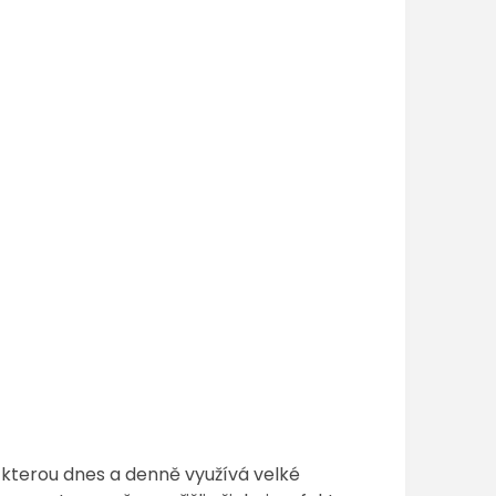
 kterou dnes a denně využívá velké