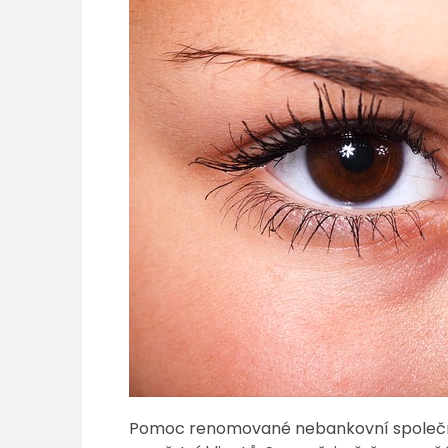
Pomoc renomované nebankovní společnosti