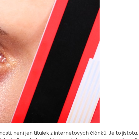
, není jen titulek z internetových článků. Je to jistota,